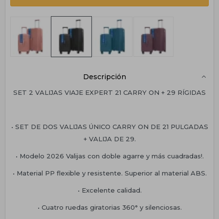
Descripción
SET 2 VALIJAS VIAJE EXPERT 21 CARRY ON + 29 RÍGIDAS
• SET DE DOS VALIJAS ÚNICO CARRY ON DE 21 PULGADAS
+ VALIJA DE 29.
• Modelo 2026 Valijas con doble agarre y más cuadradas!.
• Material PP flexible y resistente. Superior al material ABS.
• Excelente calidad.
• Cuatro ruedas giratorias 360° y silenciosas.