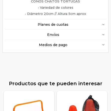
CONOS CHATOS TORTUGAS
• Variedad de colores
• Diámetro 20cm // Altura 5cm aprox
Planes de cuotas
Envíos
Medios de pago
Productos que te pueden interesar