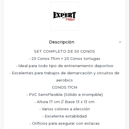
Descripción
SET COMPLETO DE 50 CONOS
• 25 Conos 17cm + 25 Conos tortugas
• Ideal para todo tipo de entrenamiento deportivo
• Excelentes para trabajos de demarcación y circuitos de
aerobics
CONOS 17CM
• PVC SemiFlexible (Sólido e irrompible)
• Altura 17 cm // Base 13 x 13 cm
• Varios colores a elección
• Excelente estabilidad
• Orificios para asegurar con estacas