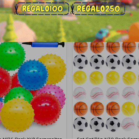
Productos que te pueden interesa