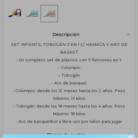
Descripción
SET INFANTIL TOBOGÁN 3 EN 1 C/ HAMACA Y ARO DE
BASKET
• Un completo set de plástico con 3 funciones en 1:
- Columpio
- Tobogán
- Aro de basquet
• Columpio: desde los 12 meses hasta los 2 años. Peso
Máximo: 13 kilos
• Tobogán: desde los 18 meses hasta los 4 años. Peso
Máximo: 18 kilos
• Aro de basquetbol a libre uso por niños para jugar
Planes de cuotas