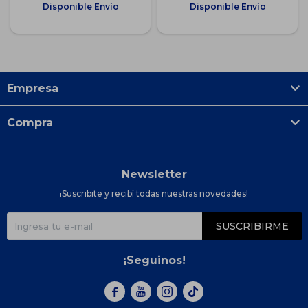
Disponible Envío
Disponible Envío
Empresa
Compra
Newsletter
¡Suscribite y recibí todas nuestras novedades!
SUSCRIBIRME
¡Seguinos!


