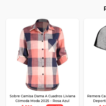
Sobre Camisa Dama A Cuadros Liviana
Remera Ca
Cómoda Moda 2025 - Rosa Azul
Deport