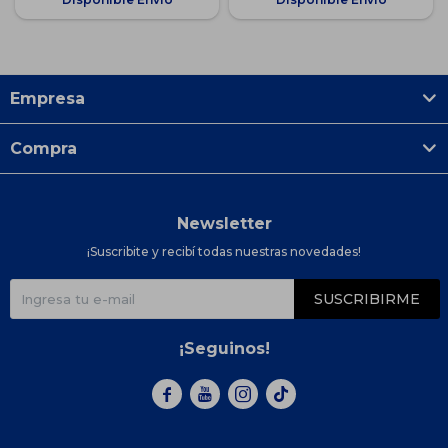
Empresa
Compra
Newsletter
¡Suscribite y recibí todas nuestras novedades!
SUSCRIBIRME
¡Seguinos!


