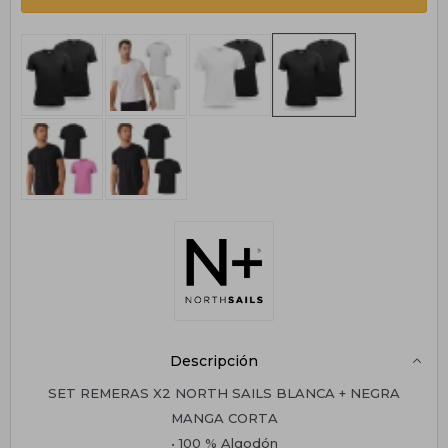
Descripción
SET REMERAS X2 NORTH SAILS BLANCA + NEGRA
MANGA CORTA
• 100 % Algodón