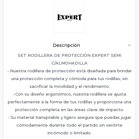
Descripción
SET RODILLERA DE PROTECCIÓN EXPERT SEMI
C/ALMOHADILLA
• Nuestra rodillera de protección está diseñada para brindar
una protección completa y cómoda para tus rodillas, sin
sacrificar la movilidad y el rendimiento.
• Con su diseño ergonómico, nuestra rodillera se ajusta
perfectamente a la forma de tus rodillas y proporciona una
protección completa en las áreas clave de impacto.
• Su material transpirable y ligero asegura que puedas jugar
cómodamente durante todo el partido sin sentirte
incómodo o limitado.