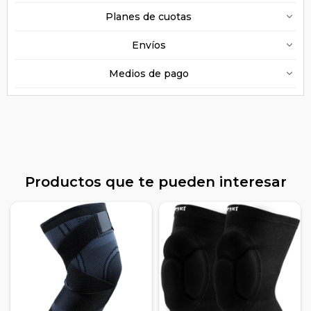
Planes de cuotas
Envíos
Medios de pago
Productos que te pueden interesar