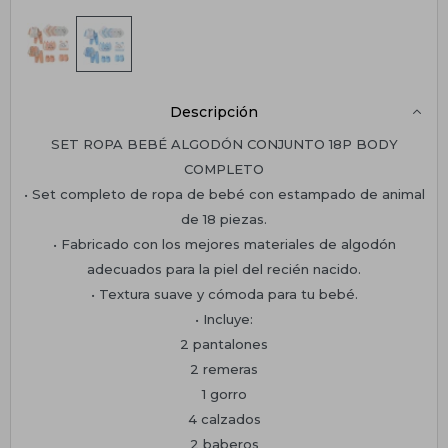
Descripción
SET ROPA BEBÉ ALGODÓN CONJUNTO 18P BODY
COMPLETO
• Set completo de ropa de bebé con estampado de animal
de 18 piezas.
• Fabricado con los mejores materiales de algodón
adecuados para la piel del recién nacido.
• Textura suave y cómoda para tu bebé.
• Incluye:
2 pantalones
2 remeras
1 gorro
4 calzados
2 baberos