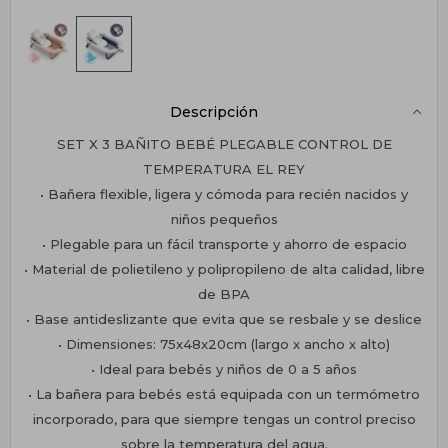
Descripción
SET X 3 BAÑITO BEBÉ PLEGABLE CONTROL DE
TEMPERATURA EL REY
• Bañera flexible, ligera y cómoda para recién nacidos y
niños pequeños
• Plegable para un fácil transporte y ahorro de espacio
• Material de polietileno y polipropileno de alta calidad, libre
de BPA
• Base antideslizante que evita que se resbale y se deslice
• Dimensiones: 75x48x20cm (largo x ancho x alto)
• Ideal para bebés y niños de 0 a 5 años
• La bañera para bebés está equipada con un termómetro
incorporado, para que siempre tengas un control preciso
sobre la temperatura del agua.