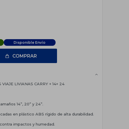
Disponible Envío
COMPRAR
 VIAJE LIVIANAS CARRY + 14+ 24
 tamaños 14”, 20” y 24”.
ricadas en plástico ABS rígido de alta durabilidad.
 contra impactos y humedad.