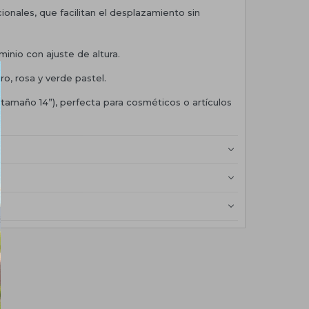
ionales, que facilitan el desplazamiento sin
minio con ajuste de altura.
ro, rosa y verde pastel.
 (tamaño 14”), perfecta para cosméticos o artículos