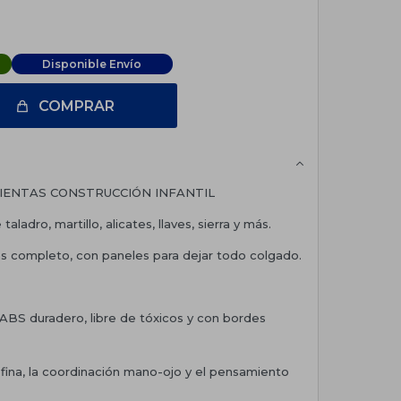
Disponible Envío
COMPRAR
IENTAS CONSTRUCCIÓN INFANTIL
aladro, martillo, alicates, llaves, sierra y más.
as completo, con paneles para dejar todo colgado.
 ABS duradero, libre de tóxicos y con bordes
 fina, la coordinación mano-ojo y el pensamiento