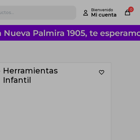
0
e Herramientas
Infantil