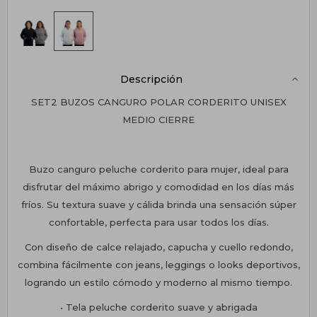
Descripción
SET2 BUZOS CANGURO POLAR CORDERITO UNISEX
MEDIO CIERRE
Buzo canguro peluche corderito para mujer, ideal para
disfrutar del máximo abrigo y comodidad en los días más
fríos. Su textura suave y cálida brinda una sensación súper
confortable, perfecta para usar todos los días.
Con diseño de calce relajado, capucha y cuello redondo,
combina fácilmente con jeans, leggings o looks deportivos,
logrando un estilo cómodo y moderno al mismo tiempo.
• Tela peluche corderito suave y abrigada