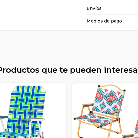
Envíos
Medios de pago
Productos que te pueden interesa