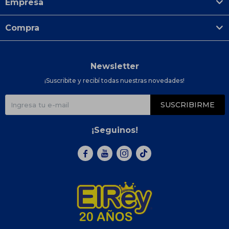
Empresa
Compra
Newsletter
¡Suscribite y recibí todas nuestras novedades!
SUSCRIBIRME
¡Seguinos!


