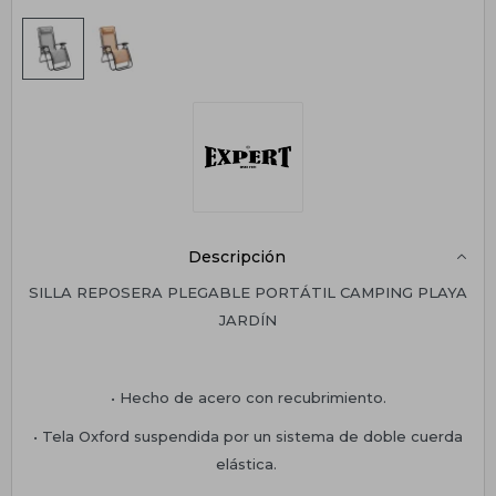
Descripción
SILLA REPOSERA PLEGABLE PORTÁTIL CAMPING PLAYA
JARDÍN
• Hecho de acero con recubrimiento.
• Tela Oxford suspendida por un sistema de doble cuerda
elástica.