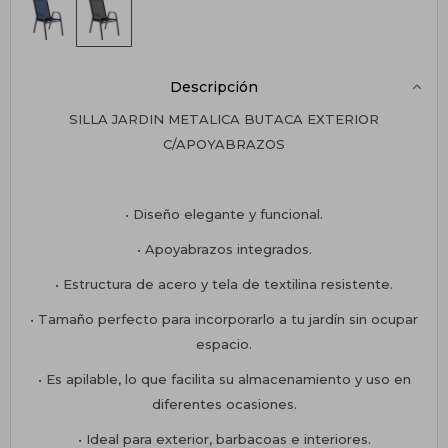
Descripción
SILLA JARDIN METALICA BUTACA EXTERIOR
C/APOYABRAZOS
• Diseño elegante y funcional.
• Apoyabrazos integrados.
• Estructura de acero y tela de textilina resistente.
• Tamaño perfecto para incorporarlo a tu jardín sin ocupar
espacio.
• Es apilable, lo que facilita su almacenamiento y uso en
diferentes ocasiones.
• Ideal para exterior, barbacoas e interiores.