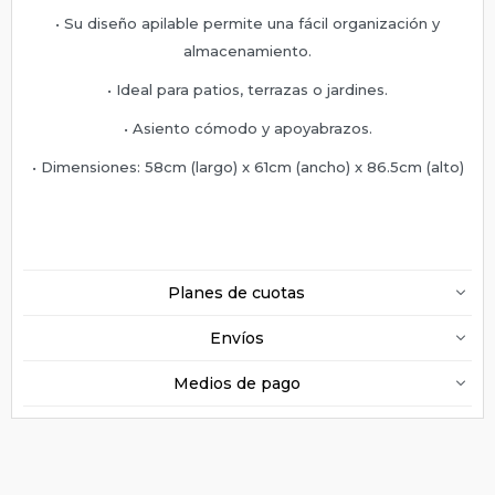
• Su diseño apilable permite una fácil organización y
almacenamiento.
• Ideal para patios, terrazas o jardines.
• Asiento cómodo y apoyabrazos.
• Dimensiones: 58cm (largo) x 61cm (ancho) x 86.5cm (alto)
Planes de cuotas
Envíos
Medios de pago