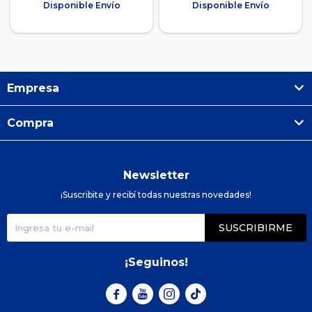
Disponible Envío
Disponible Envío
Empresa
Compra
Newsletter
¡Suscribite y recibí todas nuestras novedades!
SUSCRIBIRME
¡Seguinos!


