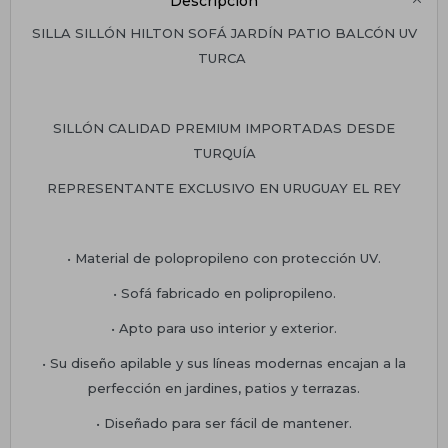
Descripción
SILLA SILLÓN HILTON SOFÁ JARDÍN PATIO BALCÓN UV
TURCA
SILLÓN CALIDAD PREMIUM IMPORTADAS DESDE
TURQUÍA
REPRESENTANTE EXCLUSIVO EN URUGUAY EL REY
• Material de polopropileno con protección UV.
• Sofá fabricado en polipropileno.
• Apto para uso interior y exterior.
• Su diseño apilable y sus líneas modernas encajan a la
perfección en jardines, patios y terrazas.
• Diseñado para ser fácil de mantener.