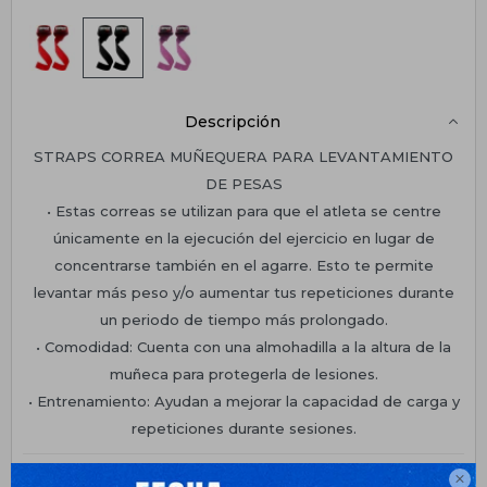
Descripción
STRAPS CORREA MUÑEQUERA PARA LEVANTAMIENTO
DE PESAS
• Estas correas se utilizan para que el atleta se centre
únicamente en la ejecución del ejercicio en lugar de
concentrarse también en el agarre. Esto te permite
levantar más peso y/o aumentar tus repeticiones durante
un periodo de tiempo más prolongado.
• Comodidad: Cuenta con una almohadilla a la altura de la
muñeca para protegerla de lesiones.
• Entrenamiento: Ayudan a mejorar la capacidad de carga y
repeticiones durante sesiones.
Planes de cuotas
