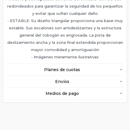
redondeados para garantizar la seguridad de los pequeños
y evitar que sufran cualquier daño
• ESTABLE: Su diseño triangular proporciona una base muy
estable. Sus escalones son antideslizantes y la estructura
general del tobogán es engrosada. La pista de
deslizamiento ancha y la zona final extendida proporcionan
mayor comodidad y amortiguación
• Imágenes meramente ilustrativas
Planes de cuotas
Envíos
Medios de pago