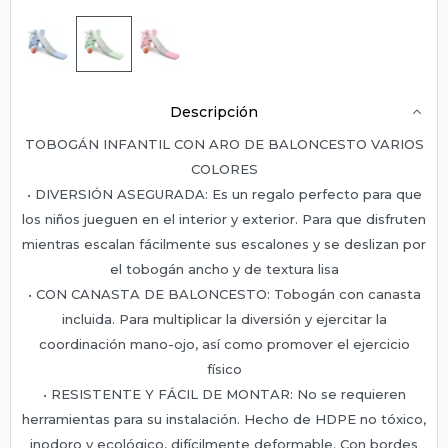
Descripción
TOBOGÁN INFANTIL CON ARO DE BALONCESTO VARIOS
COLORES
• DIVERSIÓN ASEGURADA: Es un regalo perfecto para que
los niños jueguen en el interior y exterior. Para que disfruten
mientras escalan fácilmente sus escalones y se deslizan por
el tobogán ancho y de textura lisa
• CON CANASTA DE BALONCESTO: Tobogán con canasta
incluida. Para multiplicar la diversión y ejercitar la
coordinación mano-ojo, así como promover el ejercicio
físico
• RESISTENTE Y FÁCIL DE MONTAR: No se requieren
herramientas para su instalación. Hecho de HDPE no tóxico,
inodoro y ecológico, difícilmente deformable. Con bordes