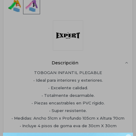
Descripción
TOBOGAN INFANTIL PLEGABLE
• Ideal para interiores y exteriores.
• Excelente calidad.
• Totalmente desarmable.
• Piezas encastrables en PVC rígido.
• Super resistente.
• Medidas: Ancho 51cm x Profundo 105cm x Altura 70cm
• Incluye 4 pisos de goma eva de 30cm X 30cm