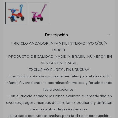
Descripción
TRICICLO ANDADOR INFANTIL INTERACTIVO C/GUÍA
BRASIL
• PRODUCTO DE CALIDAD MADE IN BRASIL, NÚMERO 1 EN
VENTAS EN BRASIL
EXCLUSIVO EL REY , EN URUGUAY
• Los Triciclos Kendy son fundamentales para el desarrollo
infantil, favoreciendo la coordinación motora y fortaleciendo
las articulaciones.
• Con el triciclo andador los niños exploran su creatividad en
diversos juegos, mientras desarrollan el equilibrio y disfrutan
de momentos de pura diversión.
• Equipado con ruedas anchas para facilitar la conducción,