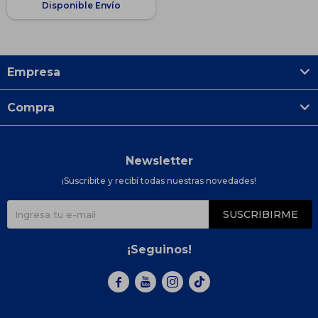
Disponible Envío
Empresa
Compra
Newsletter
¡Suscribite y recibí todas nuestras novedades!
SUSCRIBIRME
¡Seguinos!


