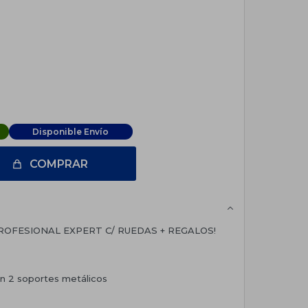
Disponible Envío
COMPRAR
ROFESIONAL EXPERT C/ RUEDAS + REGALOS!
on 2 soportes metálicos