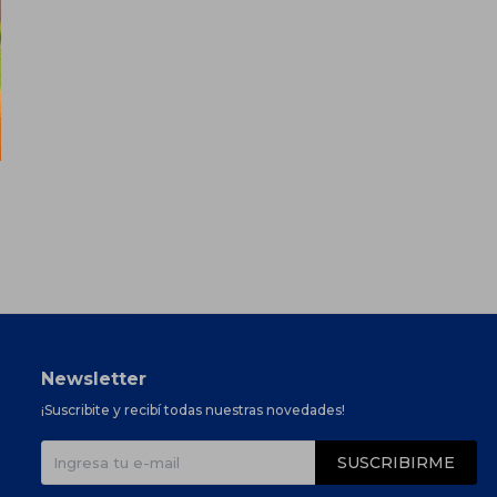
Newsletter
¡Suscribite y recibí todas nuestras novedades!
SUSCRIBIRME