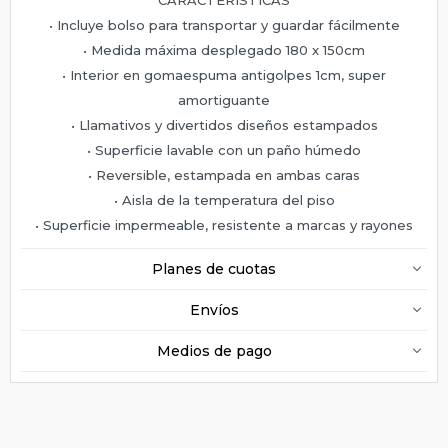
• Incluye bolso para transportar y guardar fácilmente
• Medida máxima desplegado 180 x 150cm
• Interior en gomaespuma antigolpes 1cm, super
amortiguante
• Llamativos y divertidos diseños estampados
• Superficie lavable con un paño húmedo
• Reversible, estampada en ambas caras
• Aisla de la temperatura del piso
• Superficie impermeable, resistente a marcas y rayones
Planes de cuotas
Envíos
Medios de pago