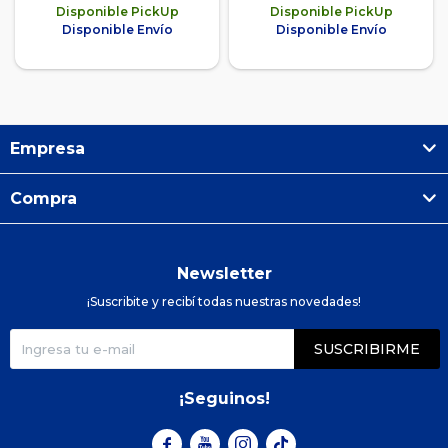
Disponible PickUp
Disponible PickUp
Disponible Envío
Disponible Envío
Empresa
Compra
Newsletter
¡Suscribite y recibí todas nuestras novedades!
SUSCRIBIRME
¡Seguinos!


