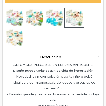
Descripción
ALFOMBRA PLEGABLE EN ESPUMA ANTIGOLPE
Diseño puede variar según partida de importación
- Novedad! La mejor solución para tu niño e bebé
- ideal para dormitorios, sala de juegos y espacios de
recreación
- Tamaño grande y plegable, lo armás a tu medida. Incluye
bolso
CARACTERÍSTICAS