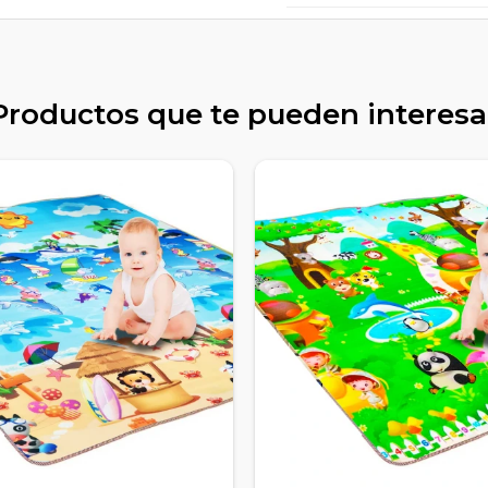
Productos que te pueden interesa