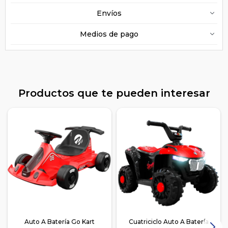
Envíos
Medios de pago
Productos que te pueden interesar
Auto A Batería Go Kart
Cuatriciclo Auto A Batería