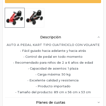
Descripción
AUTO A PEDAL KART TIPO CUATRICICLO CON VOLANTE
• Fácil guiado hacia adelante y hacia atrás
• Control de pedal en todo momento
• Recomendado para niños de 2 a 6 años de edad
• Capacidad de asientos: 1 plaza
• Carga máxima: 50 kg
• Excelente calidad y resistencia
• Producto importado
• Tamaño del producto: 89 cm x 56 cm x 53 cm
Planes de cuotas