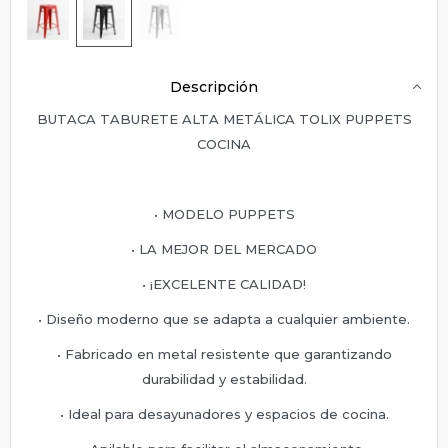
Descripción
BUTACA TABURETE ALTA METÁLICA TOLIX PUPPETS
COCINA
• MODELO PUPPETS
• LA MEJOR DEL MERCADO
• ¡EXCELENTE CALIDAD!
• Diseño moderno que se adapta a cualquier ambiente.
• Fabricado en metal resistente que garantizando
durabilidad y estabilidad.
• Ideal para desayunadores y espacios de cocina.