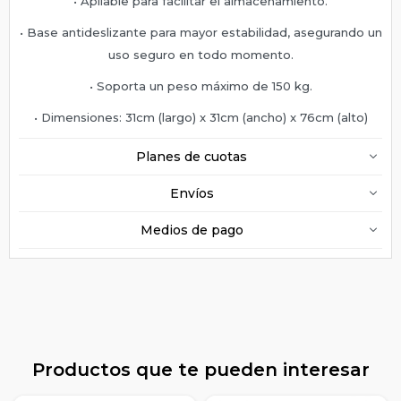
• Apilable para facilitar el almacenamiento.
• Base antideslizante para mayor estabilidad, asegurando un
uso seguro en todo momento.
• Soporta un peso máximo de 150 kg.
• Dimensiones: 31cm (largo) x 31cm (ancho) x 76cm (alto)
Planes de cuotas
Envíos
Medios de pago
Productos que te pueden interesar