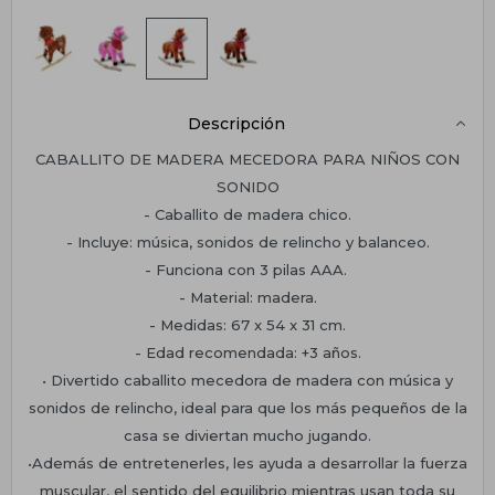
Descripción
CABALLITO DE MADERA MECEDORA PARA NIÑOS CON
SONIDO
- Caballito de madera chico.
- Incluye: música, sonidos de relincho y balanceo.
- Funciona con 3 pilas AAA.
- Material: madera.
- Medidas: 67 x 54 x 31 cm.
- Edad recomendada: +3 años.
• Divertido caballito mecedora de madera con música y
sonidos de relincho, ideal para que los más pequeños de la
casa se diviertan mucho jugando.
•Además de entretenerles, les ayuda a desarrollar la fuerza
muscular, el sentido del equilibrio mientras usan toda su