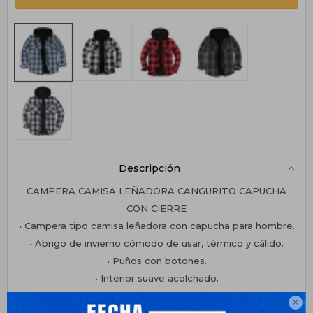
Descripción
CAMPERA CAMISA LEÑADORA CANGURITO CAPUCHA
CON CIERRE
• Campera tipo camisa leñadora con capucha para hombre.
• Abrigo de invierno cómodo de usar, térmico y cálido.
• Puños con botones.
• Interior suave acolchado.

Planes de cuotas