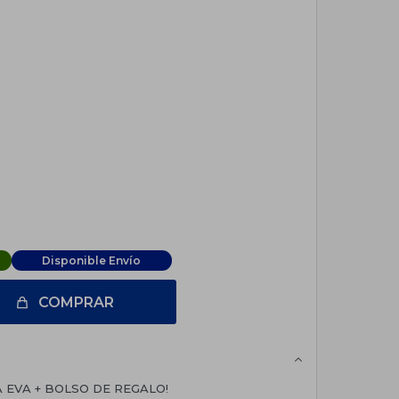
Disponible Envío
COMPRAR
EVA + BOLSO DE REGALO!