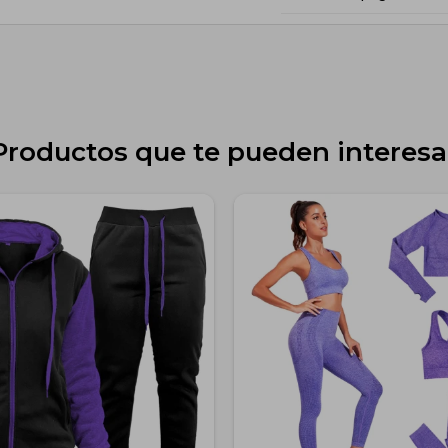
Productos que te pueden interesa