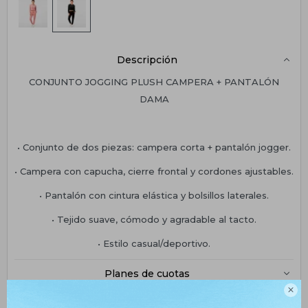
Descripción
CONJUNTO JOGGING PLUSH CAMPERA + PANTALÓN
DAMA
• Conjunto de dos piezas: campera corta + pantalón jogger.
• Campera con capucha, cierre frontal y cordones ajustables.
• Pantalón con cintura elástica y bolsillos laterales.
• Tejido suave, cómodo y agradable al tacto.
• Estilo casual/deportivo.
Planes de cuotas

Envíos