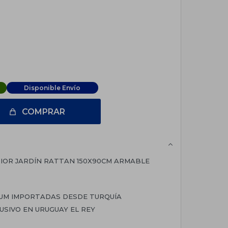
Disponible Envío
COMPRAR
IOR JARDÍN RATTAN 150X90CM ARMABLE
IUM IMPORTADAS DESDE TURQUÍA
SIVO EN URUGUAY EL REY