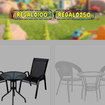
Productos que te pueden interesa