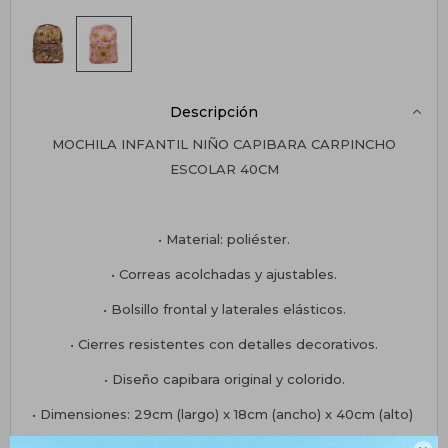
Descripción
MOCHILA INFANTIL NIÑO CAPIBARA CARPINCHO
ESCOLAR 40CM
• Material: poliéster.
• Correas acolchadas y ajustables.
• Bolsillo frontal y laterales elásticos.
• Cierres resistentes con detalles decorativos.
• Diseño capibara original y colorido.
• Dimensiones: 29cm (largo) x 18cm (ancho) x 40cm (alto)