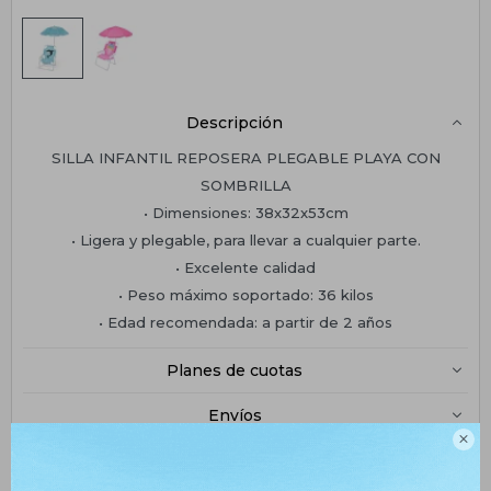
Descripción
SILLA INFANTIL REPOSERA PLEGABLE PLAYA CON
SOMBRILLA
• Dimensiones: 38x32x53cm
• Ligera y plegable, para llevar a cualquier parte.
• Excelente calidad
• Peso máximo soportado: 36 kilos
• Edad recomendada: a partir de 2 años
Planes de cuotas
Envíos

Medios de pago