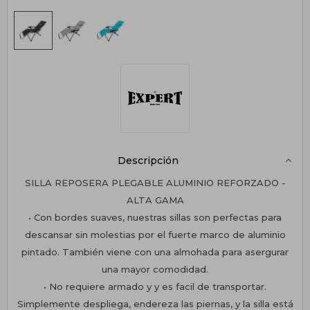
Descripción
SILLA REPOSERA PLEGABLE ALUMINIO REFORZADO -
ALTA GAMA
• Con bordes suaves, nuestras sillas son perfectas para
descansar sin molestias por el fuerte marco de aluminio
pintado. También viene con una almohada para asergurar
una mayor comodidad.
• No requiere armado y y es facil de transportar.
Simplemente despliega, endereza las piernas, y la silla está