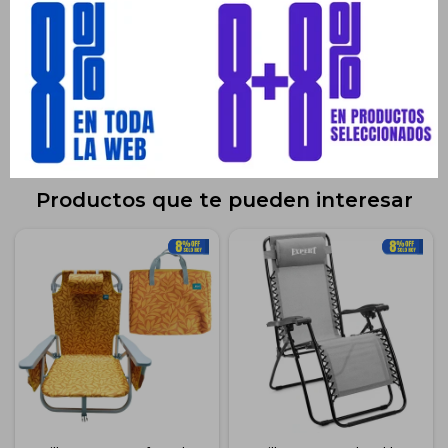
Envíos
Medios de pago
Productos que te pueden interesar