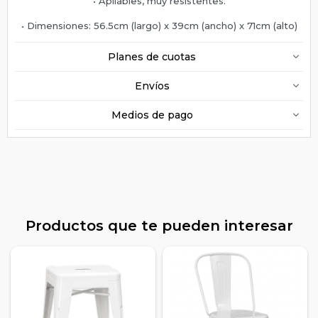
• Apilables, muy resistentes.
• Dimensiones: 56.5cm (largo) x 39cm (ancho) x 71cm (alto)
Planes de cuotas
Envíos
Medios de pago
Productos que te pueden interesar