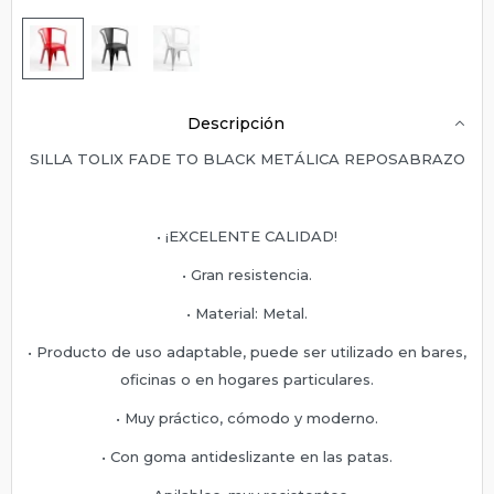
Descripción
SILLA TOLIX FADE TO BLACK METÁLICA REPOSABRAZO
• ¡EXCELENTE CALIDAD!
• Gran resistencia.
• Material: Metal.
• Producto de uso adaptable, puede ser utilizado en bares,
oficinas o en hogares particulares.
• Muy práctico, cómodo y moderno.
• Con goma antideslizante en las patas.