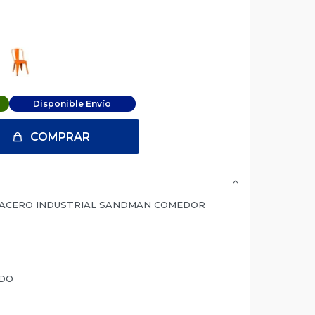
Disponible Envío
COMPRAR
A ACERO INDUSTRIAL SANDMAN COMEDOR
ADO