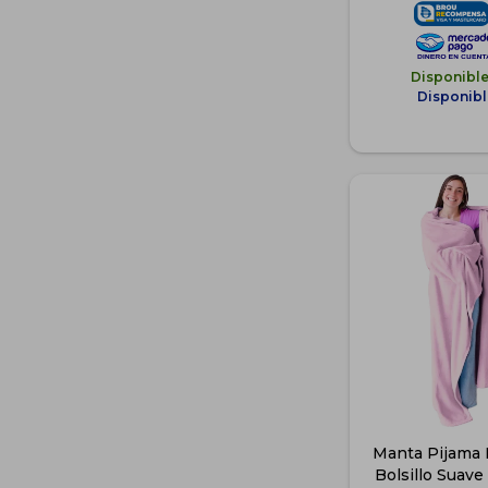
Disponibl
Disponibl
Manta Pijama 
Bolsillo Suave