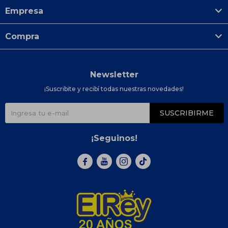
Empresa
Compra
Newsletter
¡Suscribite y recibí todas nuestras novedades!
SUSCRIBIRME
¡Seguinos!


