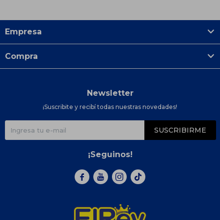
Empresa
Compra
Newsletter
¡Suscribite y recibí todas nuestras novedades!
SUSCRIBIRME
¡Seguinos!


