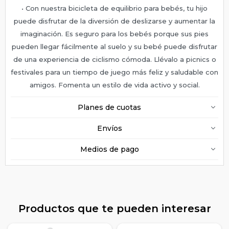
• Con nuestra bicicleta de equilibrio para bebés, tu hijo
puede disfrutar de la diversión de deslizarse y aumentar la
imaginación. Es seguro para los bebés porque sus pies
pueden llegar fácilmente al suelo y su bebé puede disfrutar
de una experiencia de ciclismo cómoda. Llévalo a picnics o
festivales para un tiempo de juego más feliz y saludable con
amigos. Fomenta un estilo de vida activo y social.
Planes de cuotas
Envíos
Medios de pago
Productos que te pueden interesar