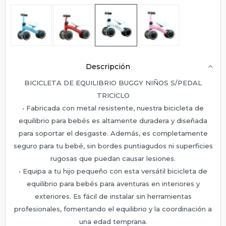
Descripción
BICICLETA DE EQUILIBRIO BUGGY NIÑOS S/PEDAL
TRICICLO
• Fabricada con metal resistente, nuestra bicicleta de
equilibrio para bebés es altamente duradera y diseñada
para soportar el desgaste. Además, es completamente
seguro para tu bebé, sin bordes puntiagudos ni superficies
rugosas que puedan causar lesiones.
• Equipa a tu hijo pequeño con esta versátil bicicleta de
equilibrio para bebés para aventuras en interiores y
exteriores. Es fácil de instalar sin herramientas
profesionales, fomentando el equilibrio y la coordinación a
una edad temprana.