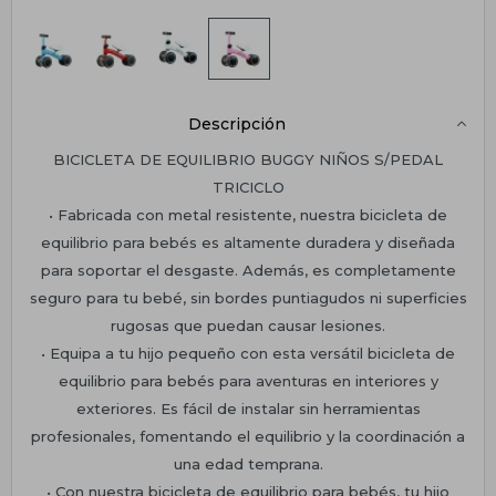
Descripción
BICICLETA DE EQUILIBRIO BUGGY NIÑOS S/PEDAL
TRICICLO
• Fabricada con metal resistente, nuestra bicicleta de
equilibrio para bebés es altamente duradera y diseñada
para soportar el desgaste. Además, es completamente
seguro para tu bebé, sin bordes puntiagudos ni superficies
rugosas que puedan causar lesiones.
• Equipa a tu hijo pequeño con esta versátil bicicleta de
equilibrio para bebés para aventuras en interiores y
exteriores. Es fácil de instalar sin herramientas
profesionales, fomentando el equilibrio y la coordinación a
una edad temprana.
• Con nuestra bicicleta de equilibrio para bebés, tu hijo