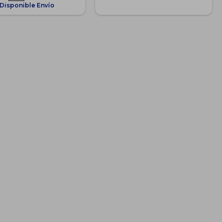
Disponible Envío