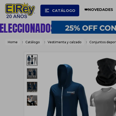
👑NOVEDADES
CATÁLOGO
Home
Catálogo
Vestimenta y calzado
Conjuntos depor