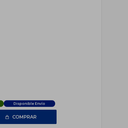
Disponible Envío
COMPRAR