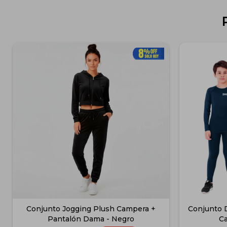
Conjunto Jogging Plush Campera +
Conjunto 
Pantalón Dama - Negro
Ca