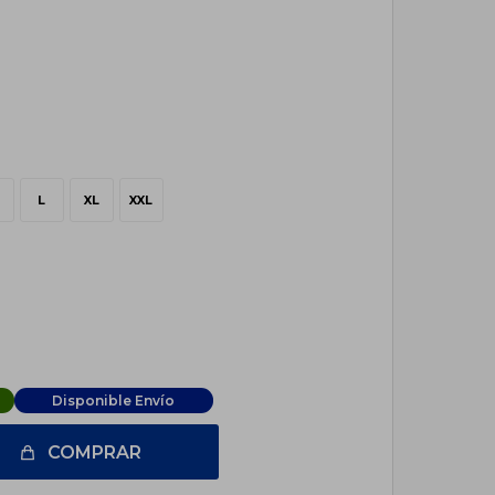
L
XL
XXL
Disponible Envío
COMPRAR