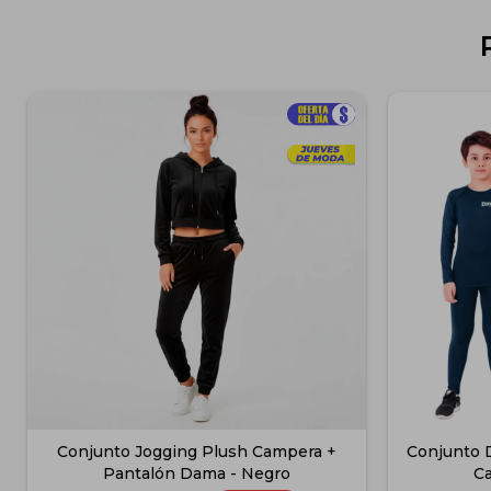
Conjunto Jogging Plush Campera +
Conjunto 
Pantalón Dama - Negro
Ca