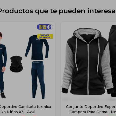
Productos que te pueden interesa
Deportivo Camiseta termica
Conjunto Deportivo Exper
lza Niños X3 - Azul
Campera Para Dama - Ne